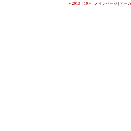
« 2013年10月
|
メインページ
|
アー